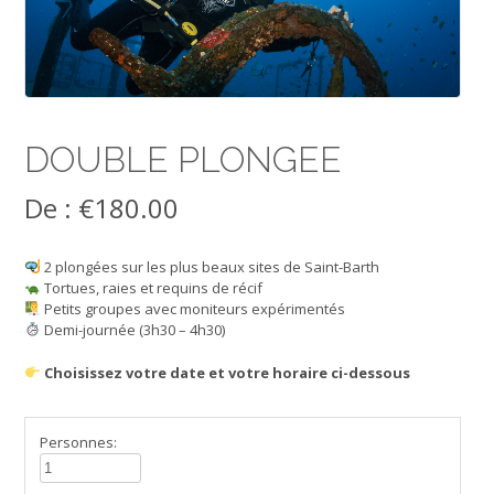
DOUBLE PLONGEE
De :
€
180.00
2 plongées sur les plus beaux sites de Saint-Barth
Tortues, raies et requins de récif
Petits groupes avec moniteurs expérimentés
Demi-journée (3h30 – 4h30)
Choisissez votre date et votre horaire ci-dessous
Personnes: