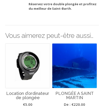
Réservez votre double plongée et profitez
du meilleur de Saint-Barth.
Vous aimerez peut-être aussi…
Location d’ordinateur
PLONGÉE A SAINT
de plongée
MARTIN
€
5.00
De :
€
220.00