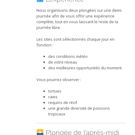
Nous organisons deux plongées sur une demi-
journée afin de vous offrir une expérience
complète, tout en vous laissant le reste de la
journée libre.
Les sites sont sélectionnés chaque jour en
fonction :
des conditions météo
de votre niveau
des meilleures opportunités du moment
Vous pourrez observer :
tortues
raies
requins de récif
une grande diversité de poissons
tropicaux
Plongée de l’après-midi