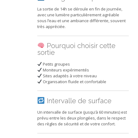
La sortie de 14h se déroule en fin de journée,
avec une lumière particulièrement agréable
sous l’eau et une ambiance différente, souvent
très appréciée.
Pourquoi choisir cette
sortie
Petits groupes
Moniteurs expérimentés
Sites adaptés à votre niveau
Organisation fluide et confortable
Intervalle de surface
Un intervalle de surface (jusqu’à 60 minutes) est
prévu entre les deux plongées, dans le respect
des règles de sécurité et de votre confort.