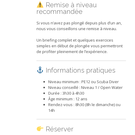
Remise à niveau
recommandée
Si vous n’avez pas plongé depuis plus d’un an,
nous vous conseillons une remise à niveau.
Un briefing complet et quelques exercices
simples en début de plongée vous permettront
de profiter pleinement de l’expérience.
Informations pratiques
Niveau minimum : PE12 ou Scuba Diver
Niveau conseillé : Niveau 1 / Open Water
Durée : 3h30 à 4h30
Âge minimum : 12 ans
Rendez-vous : 8h30 (8h le dimanche) ou
14h
Réserver