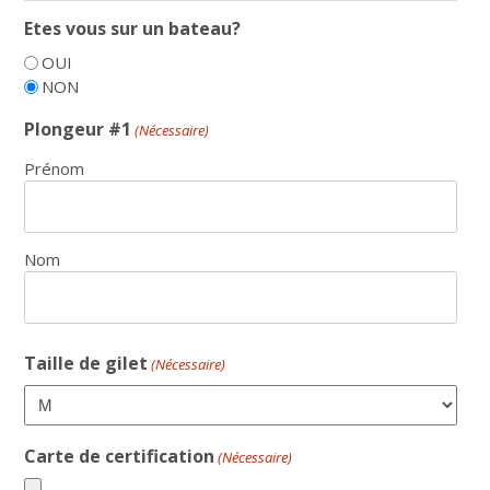
Etes vous sur un bateau?
OUI
NON
Plongeur #1
(Nécessaire)
Prénom
Nom
Taille de gilet
(Nécessaire)
Carte de certification
(Nécessaire)